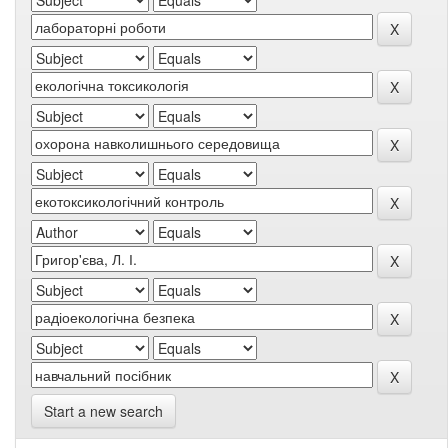
Start a new search