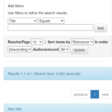
Add filters:
Use filters to refine the search results.
Results/Page
|
Sort items by
In order
Authors/record
Results 1-1 of 1 (Search time: 0.002 seconds).
previous
1
next
Item hits: