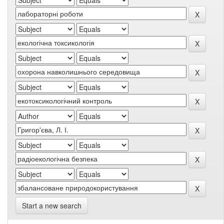
Start a new search