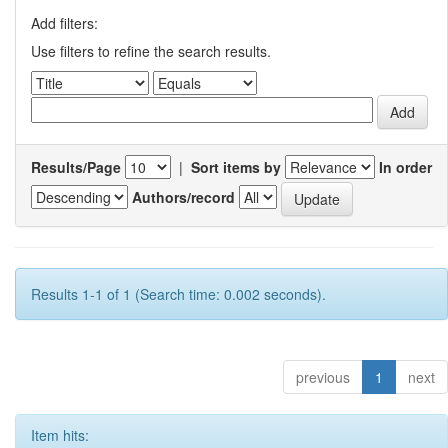
Add filters:
Use filters to refine the search results.
Results/Page
|
Sort items by
In order
Authors/record
Results 1-1 of 1 (Search time: 0.002 seconds).
previous
1
next
Item hits: