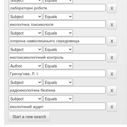
Start a new search