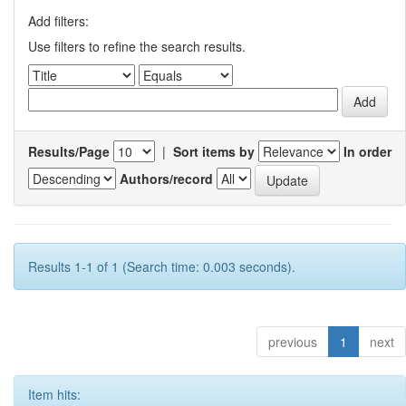
Add filters:
Use filters to refine the search results.
Results/Page
|
Sort items by
In order
Authors/record
Results 1-1 of 1 (Search time: 0.003 seconds).
previous
1
next
Item hits: