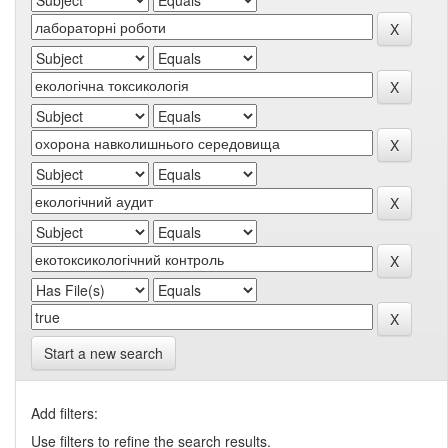
Start a new search
Add filters:
Use filters to refine the search results.