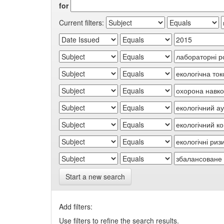
for
Current filters:
Start a new search
Add filters:
Use filters to refine the search results.