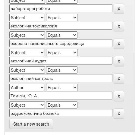
Start a new search