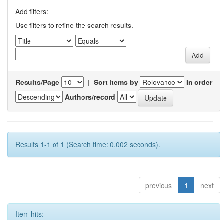
Add filters:
Use filters to refine the search results.
Results/Page
|
Sort items by
In order
Authors/record
Results 1-1 of 1 (Search time: 0.002 seconds).
previous
1
next
Item hits: