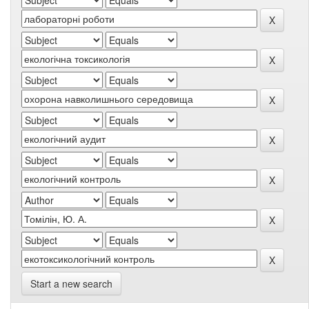
Start a new search