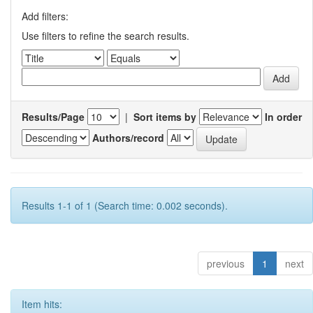
Add filters:
Use filters to refine the search results.
Results/Page
|
Sort items by
In order
Authors/record
Results 1-1 of 1 (Search time: 0.002 seconds).
previous
1
next
Item hits: