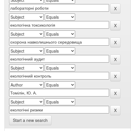
Start a new search