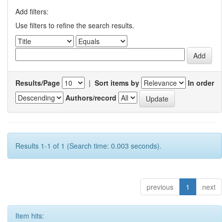
Add filters:
Use filters to refine the search results.
Results/Page
|
Sort items by
In order
Authors/record
Results 1-1 of 1 (Search time: 0.003 seconds).
previous
1
next
Item hits: