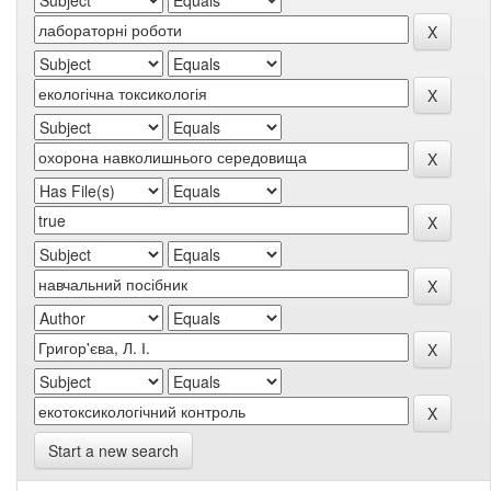
Start a new search