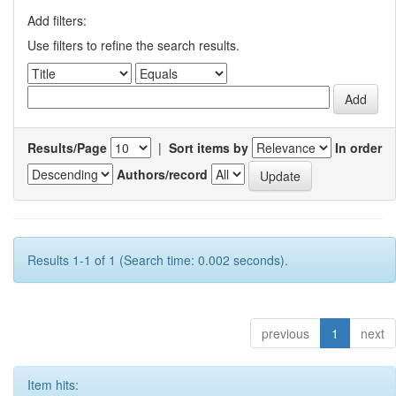
Add filters:
Use filters to refine the search results.
Results/Page
|
Sort items by
In order
Authors/record
Results 1-1 of 1 (Search time: 0.002 seconds).
previous
1
next
Item hits: