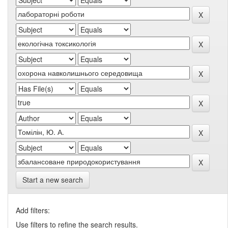
Start a new search
Add filters:
Use filters to refine the search results.