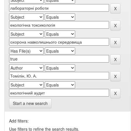
Start a new search
Add filters:
Use filters to refine the search results.