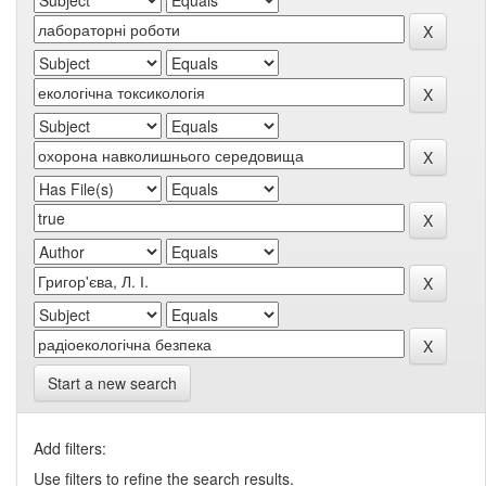
Start a new search
Add filters:
Use filters to refine the search results.