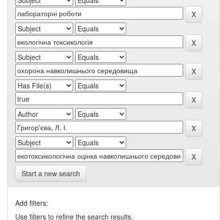
Start a new search
Add filters:
Use filters to refine the search results.