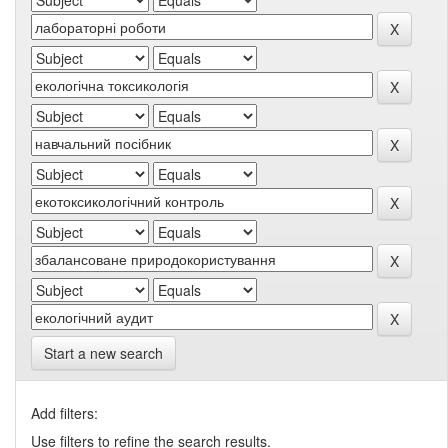
Start a new search
Add filters:
Use filters to refine the search results.