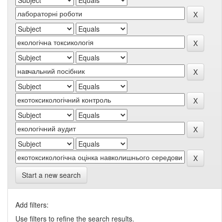
Start a new search
Add filters:
Use filters to refine the search results.