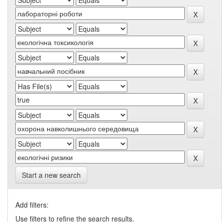
Start a new search
Add filters:
Use filters to refine the search results.