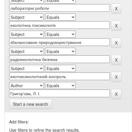
Start a new search
Add filters:
Use filters to refine the search results.