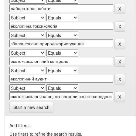
Start a new search
Add filters:
Use filters to refine the search results.