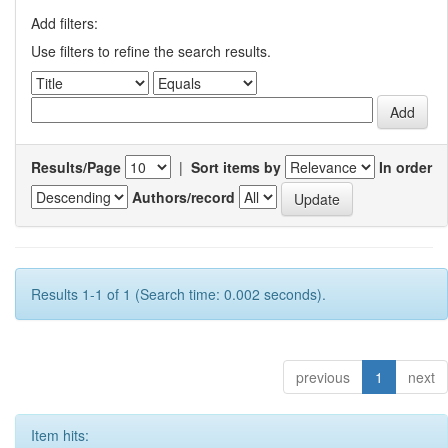
Add filters:
Use filters to refine the search results.
Results/Page
|
Sort items by
In order
Authors/record
Results 1-1 of 1 (Search time: 0.002 seconds).
previous
1
next
Item hits: