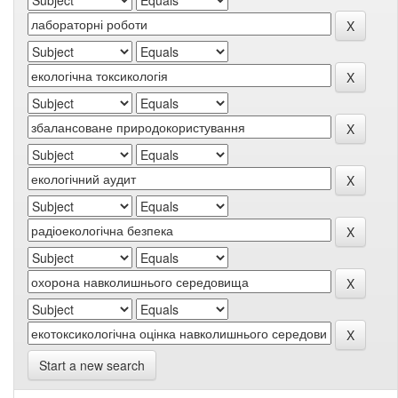
Start a new search