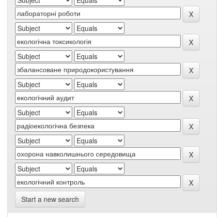
Start a new search