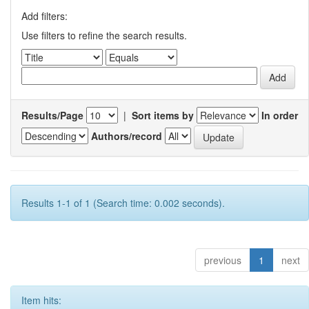
Add filters:
Use filters to refine the search results.
Results/Page
|
Sort items by
In order
Authors/record
Results 1-1 of 1 (Search time: 0.002 seconds).
previous
1
next
Item hits: