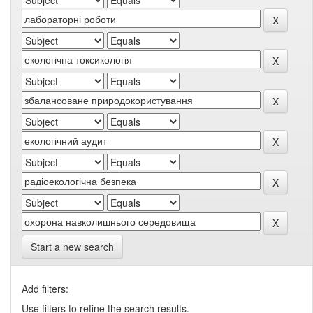
Start a new search
Add filters:
Use filters to refine the search results.