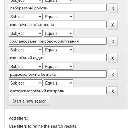
Start a new search
Add filters:
Use filters to refine the search results.