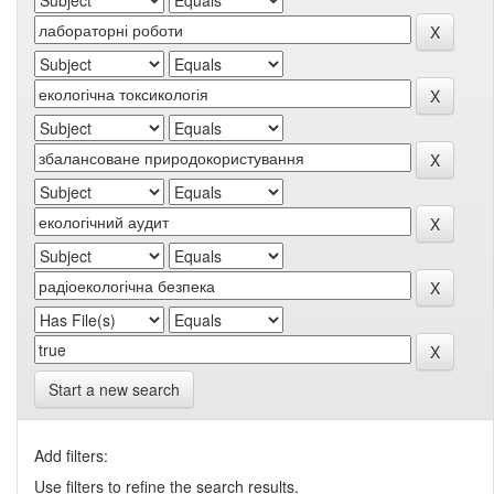
Start a new search
Add filters:
Use filters to refine the search results.