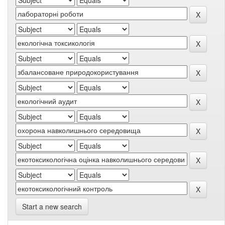
Start a new search