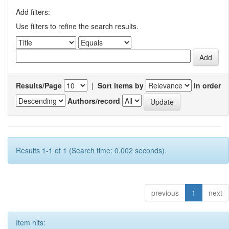
Add filters:
Use filters to refine the search results.
Results/Page
|
Sort items by
In order
Authors/record
Results 1-1 of 1 (Search time: 0.002 seconds).
previous
1
next
Item hits: