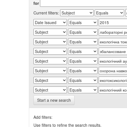
for
Current filters:
Start a new search
Add filters:
Use filters to refine the search results.