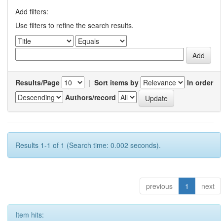
Add filters:
Use filters to refine the search results.
Results/Page
|
Sort items by
In order
Authors/record
Results 1-1 of 1 (Search time: 0.002 seconds).
previous
1
next
Item hits: