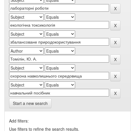
Start a new search
Add filters:
Use filters to refine the search results.