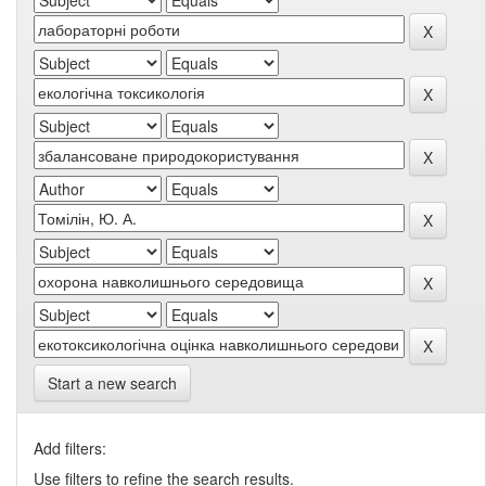
Start a new search
Add filters:
Use filters to refine the search results.