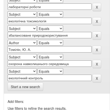
Start a new search
Add filters:
Use filters to refine the search results.