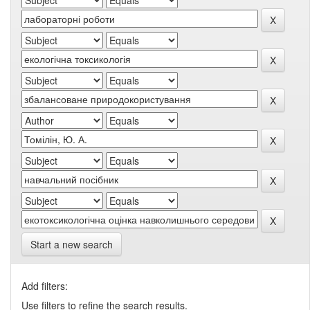
Start a new search
Add filters:
Use filters to refine the search results.