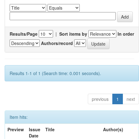
Results/Page
|
Sort items by
In order
Authors/record
Results 1-1 of 1 (Search time: 0.001 seconds).
previous
1
next
Item hits:
Preview
Issue
Title
Author(s)
Date