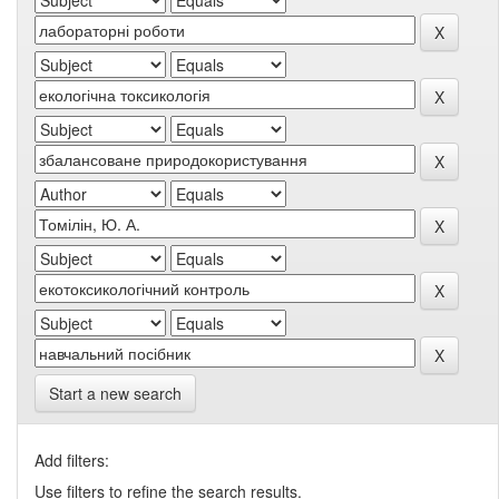
Start a new search
Add filters:
Use filters to refine the search results.