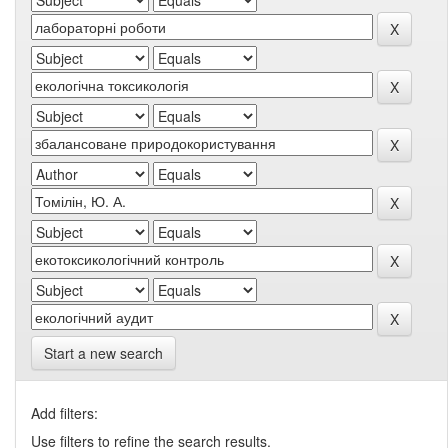
Start a new search
Add filters:
Use filters to refine the search results.