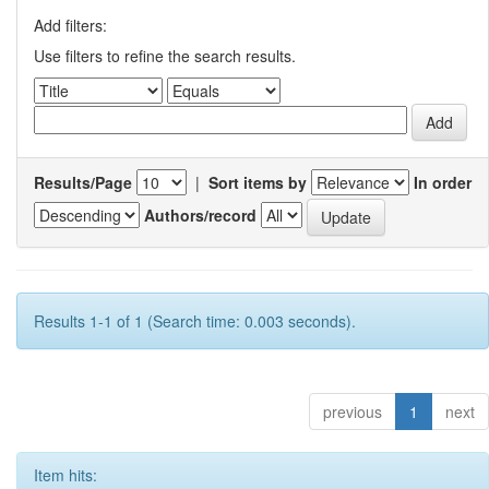
Add filters:
Use filters to refine the search results.
Results/Page
|
Sort items by
In order
Authors/record
Results 1-1 of 1 (Search time: 0.003 seconds).
previous
1
next
Item hits: