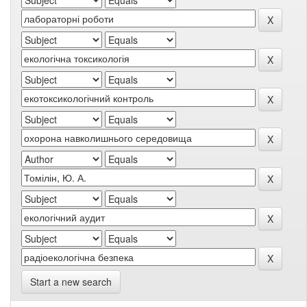
Start a new search