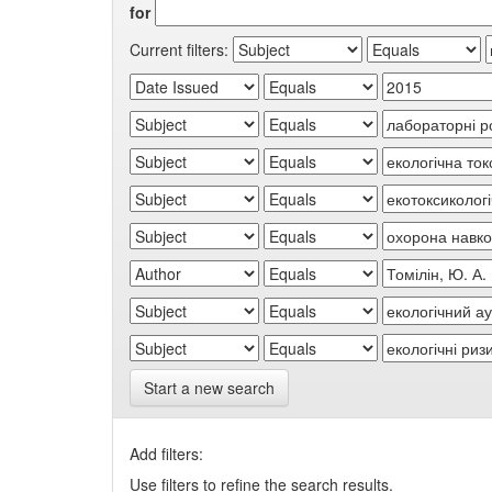
for
Current filters:
Start a new search
Add filters:
Use filters to refine the search results.