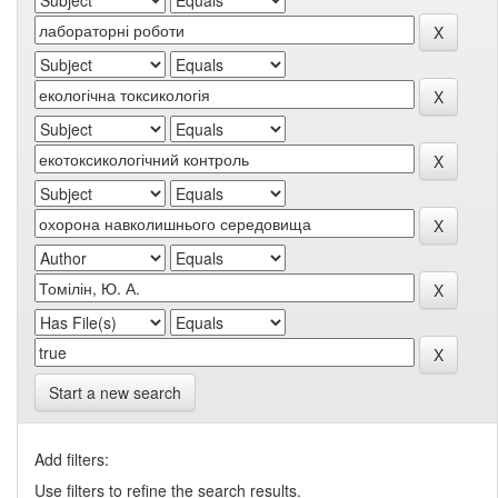
Start a new search
Add filters:
Use filters to refine the search results.