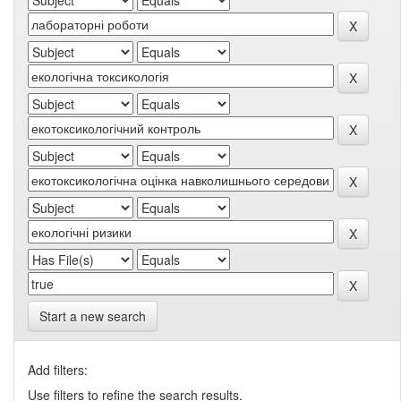
Start a new search
Add filters:
Use filters to refine the search results.