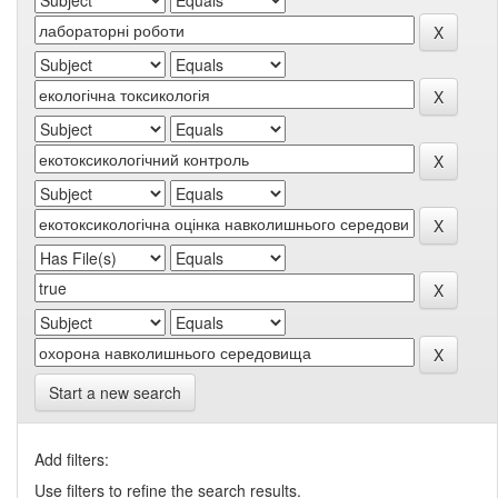
Start a new search
Add filters:
Use filters to refine the search results.