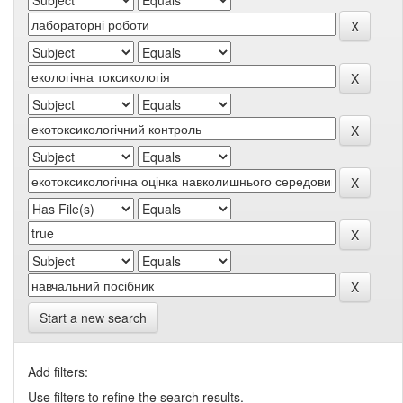
Start a new search
Add filters:
Use filters to refine the search results.