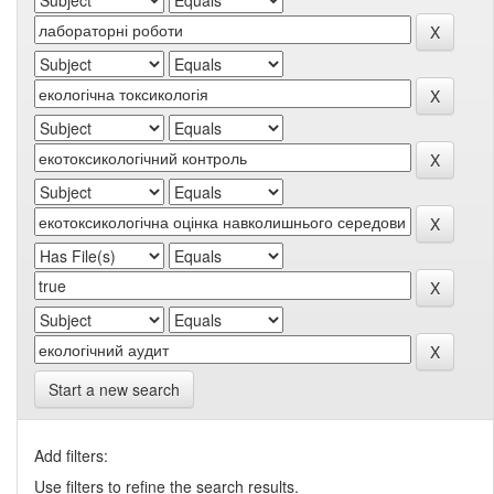
Start a new search
Add filters:
Use filters to refine the search results.