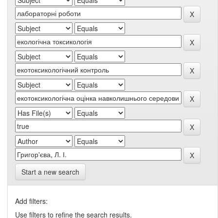
Start a new search
Add filters:
Use filters to refine the search results.