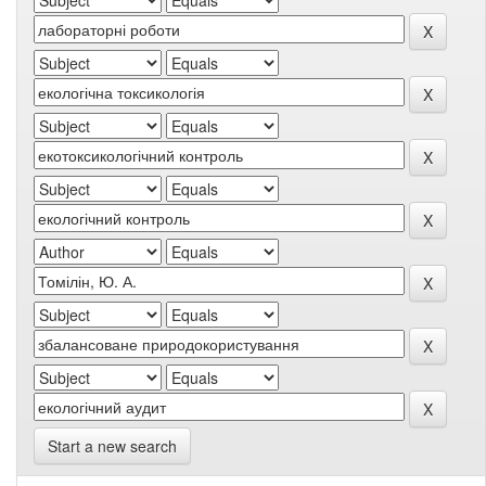
Start a new search