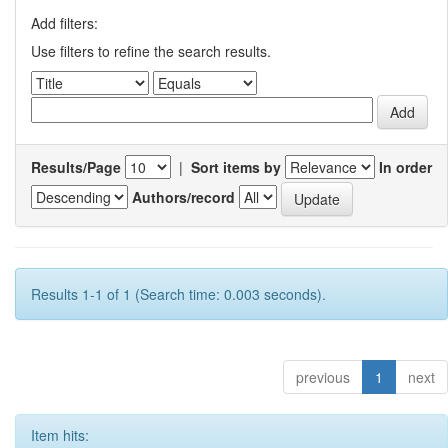
Add filters:
Use filters to refine the search results.
Results/Page
|
Sort items by
In order
Authors/record
Results 1-1 of 1 (Search time: 0.003 seconds).
previous
1
next
Item hits: