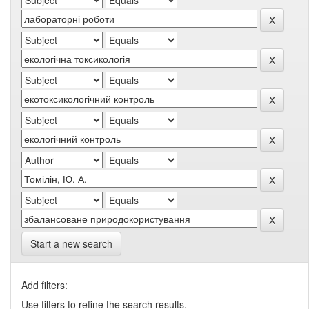
Start a new search
Add filters:
Use filters to refine the search results.