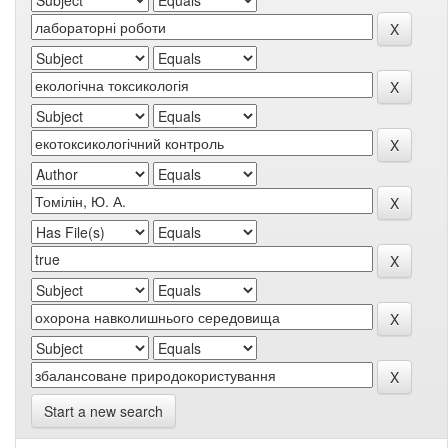
Start a new search