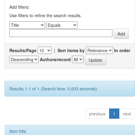
Add filters:
Use filters to refine the search results.
Results/Page
|
Sort items by
In order
Authors/record
Results 1-1 of 1 (Search time: 0.003 seconds).
previous
1
next
Item hits: