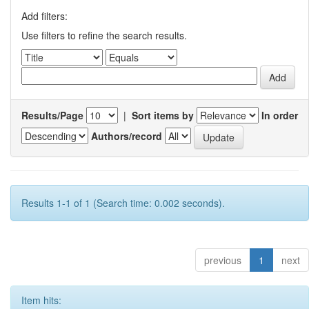
Add filters:
Use filters to refine the search results.
Results/Page
|
Sort items by
In order
Authors/record
Results 1-1 of 1 (Search time: 0.002 seconds).
previous
1
next
Item hits: