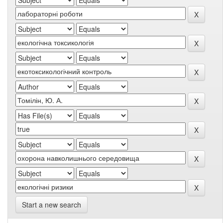
Start a new search