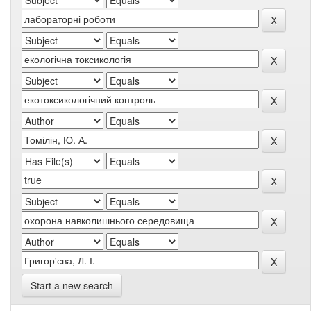
Start a new search