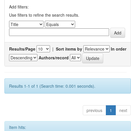
Add filters:
Use filters to refine the search results.
Results/Page
|
Sort items by
In order
Authors/record
Results 1-1 of 1 (Search time: 0.001 seconds).
previous
1
next
Item hits: