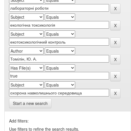
Start a new search
Add filters:
Use filters to refine the search results.