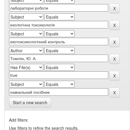
Start a new search
Add filters:
Use filters to refine the search results.