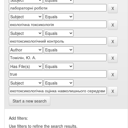
Start a new search
Add filters:
Use filters to refine the search results.