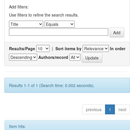
Add filters:
Use filters to refine the search results.
Results/Page
|
Sort items by
In order
Authors/record
Results 1-1 of 1 (Search time: 0.002 seconds).
previous
1
next
Item hits: