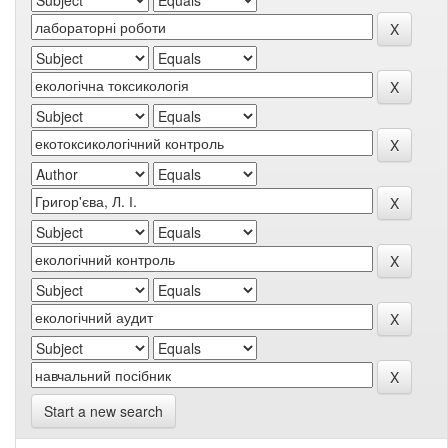
Start a new search