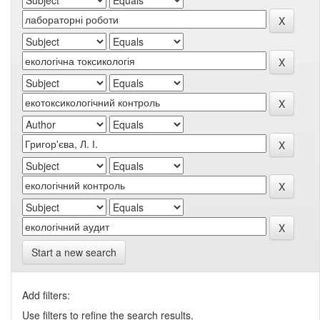
Start a new search
Add filters:
Use filters to refine the search results.